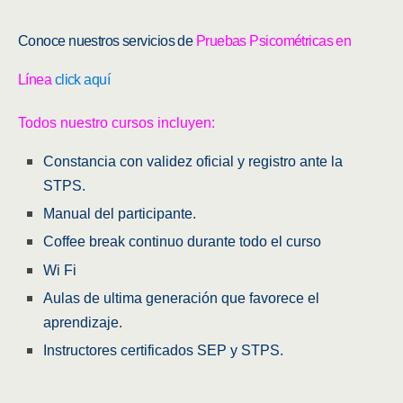
Conoce nuestros servicios de
Pruebas Psicométricas en
Línea
click aquí
Todos nuestro cursos incluyen:
Constancia con validez oficial y registro ante la
STPS.
Manual del participante.
Coffee break continuo durante todo el curso
Wi Fi
Aulas de ultima generación que favorece el
aprendizaje.
Instructores certificados SEP y STPS.