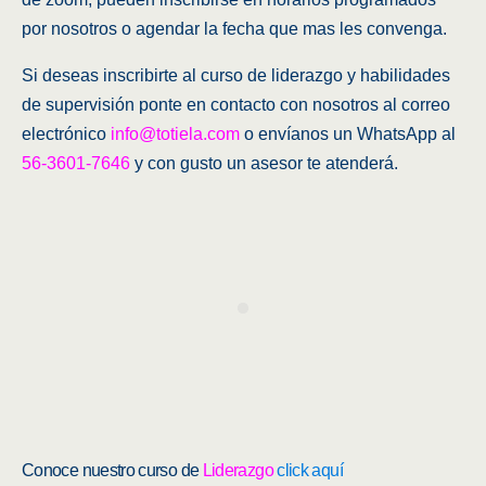
por nosotros o agendar la fecha que mas les convenga.
Si deseas inscribirte al curso de liderazgo y habilidades
de supervisión ponte en contacto con nosotros al correo
electrónico
info@totiela.com
o envíanos un WhatsApp al
56-3601-7646
y con gusto un asesor te atenderá.
Conoce nuestro curso de
Liderazgo
click aquí