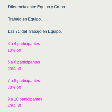
Diferencia entre Equipo y Grupo.
Trabajo en Equipo.
Las 7c’ del Trabajo en Equipo.
3 a 4 participantes
10% off
5 a 6 participantes
20% off
7 a 8 participantes
30% off
9 a 10 participantes
40% off