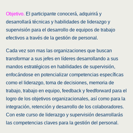
Objetivo.
El participante conocerá, adquirirá y
desarrollará técnicas y habilidades de liderazgo y
supervisión para el desarrollo de equipos de trabajo
efectivos a través de la gestión de personal.
Cada vez son mas las organizaciones que buscan
transformar a sus jefes en líderes desarrollando a sus
mandos estratégicos en habilidades de supervisión,
enfocándose en potencializar competencias específicas
como el liderazgo, toma de decisiones, memoria de
trabajo, trabajo en equipo, feedback y feedforward para el
logro de los objetivos organizacionales, así como para la
integración, retención y desarrollo de los colaboradores.
Con este curso de liderazgo y supervisión desarrollarás
las competencias claves para la gestión del personal.