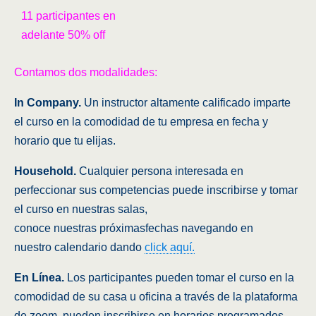
11 participantes en
adelante 50% off
Contamos dos modalidades:
In Company.
Un instructor altamente calificado imparte
el curso en la comodidad de tu empresa en fecha y
horario que tu elijas.
Household.
Cualquier persona interesada en
perfeccionar sus competencias puede inscribirse y tomar
el curso en nuestras salas,
conoce nuestras próximasfechas navegando en
nuestro calendario dando
click aquí.
En Línea.
Los participantes pueden tomar el curso en la
comodidad de su casa u oficina a través de la plataforma
de zoom, pueden inscribirse en horarios programados