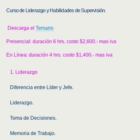
Curso de Liderazgo y Habilidades de Supervisión.
Descarga el
Temario
Presencial: duración 6 hrs. costo $2,600.- mas iva
En Línea: duración 4 hrs. costo $1,400.- mas iva
1. Liderazgo
Diferencia entre Líder y Jefe.
Liderazgo.
Toma de Decisiones.
Memoria de Trabajo.