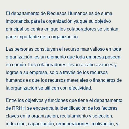
El departamento de Recursos Humanos es de suma
importancia para la organización ya que su objetivo
principal se centra en que los colaboradores se sientan
parte importante de la organización.
Las personas constituyen el recurso mas valioso en toda
organización, es un elemento que toda empresa poseen
en común. Los colaboradores llevan a cabo avances y
logros a su empresa, solo a través de los recursos
humanos es que los recursos materiales o financieros de
la organización se utilicen con efectividad.
Entre los objetivos y funciones que tiene el departamento
de RRHH se encuentra la identificación de los factores
claves en la organización, reclutamiento y selección,
inducción, capacitación, remuneraciones, motivación, y