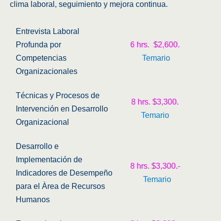
clima laboral, seguimiento y mejora continua.
Entrevista Laboral
Profunda por
6 hrs. $2,600.
Competencias
Temario
Organizacionales
Técnicas y Procesos de
8 hrs. $3,300.
Intervención en Desarrollo
Temario
Organizacional
Desarrollo e
Implementación de
8 hrs. $3,300.-
Indicadores de Desempeño
Temario
para el Àrea de Recursos
Humanos