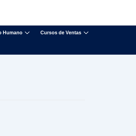
lo Humano
Cursos de Ventas