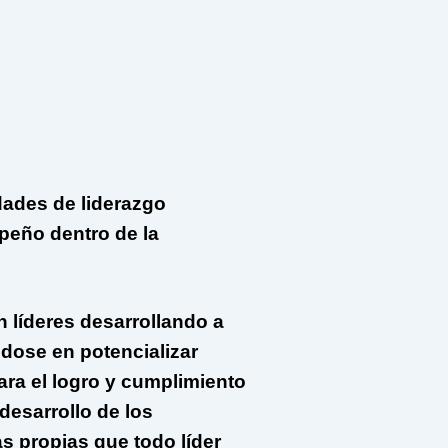
idades de liderazgo
mpeño dentro de la
 líderes desarrollando a
dose en potencializar
ara el logro y cumplimiento
desarrollo de los
s propias que todo líder