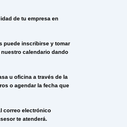
didad de tu empresa en
 puede inscribirse y tomar
 nuestro calendario dando
a u oficina a través de la
ros o agendar la fecha que
l correo electrónico
sesor te atenderá.