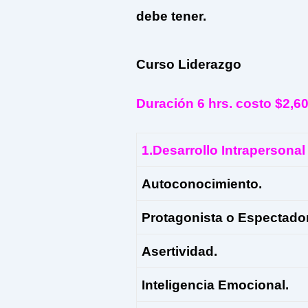
debe tener.
Curso Liderazgo
Duración 6 hrs. costo $
1.Desarrollo Intrapersonal
Autoconocimiento.
Protagonista o Espectador
Asertividad.
Inteligencia Emocional.