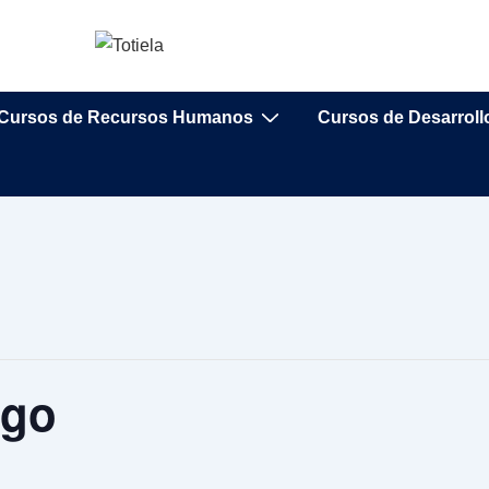
Cursos de Recursos Humanos
Cursos de Desarrol
zgo