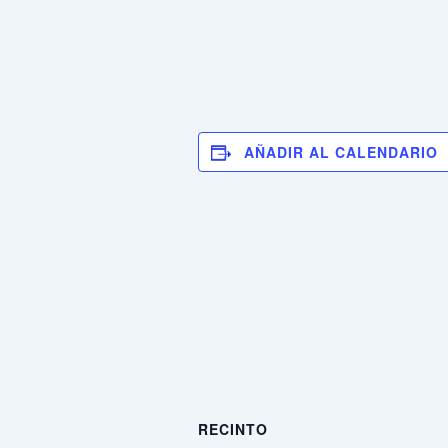
AÑADIR AL CALENDARIO
RECINTO