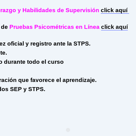
razgo y Habilidades de Supervisión
click aquí
 de
Pruebas Psicométricas en Línea
click aquí
z oficial y registro ante la STPS.
te.
o durante todo el curso
ración que favorece el aprendizaje.
ados SEP y STPS.