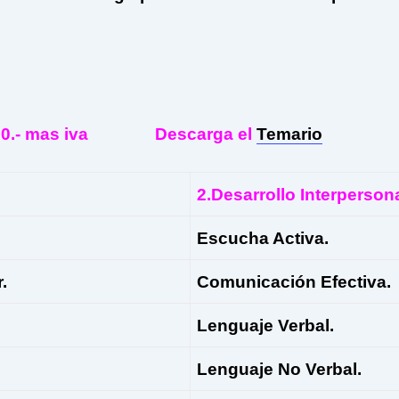
2,600.- mas iva Descarga el
Temario
2.Desarrollo Interperson
Escucha Activa.
.
Comunicación Efectiva.
Lenguaje Verbal.
Lenguaje No Verbal.